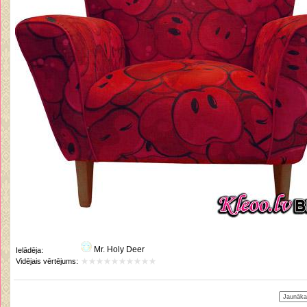
Mr. Holy Deer
Ielādēja:
Vidējais vērtējums: