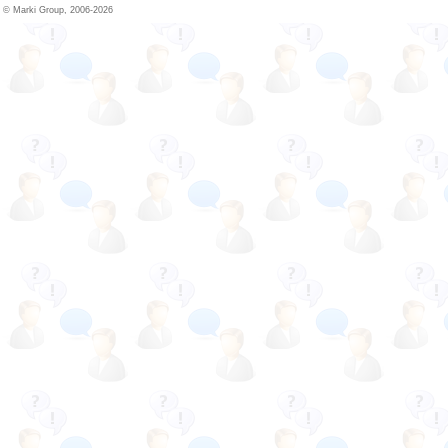
© Marki Group, 2006-2026