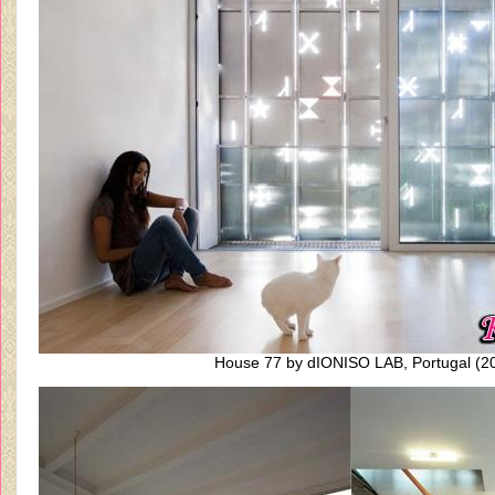
House 77 by dIONISO LAB, Portugal (2