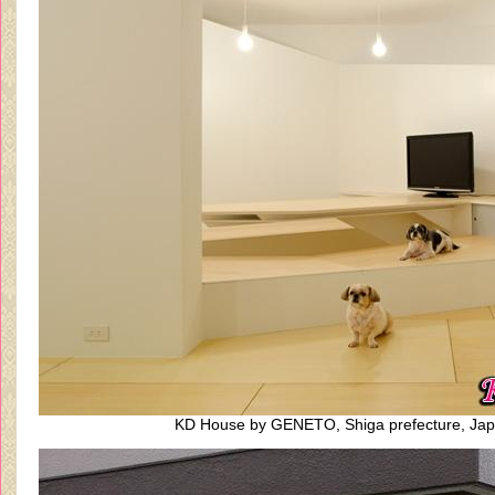
KD House by GENETO, Shiga prefecture, Jap