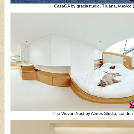
CasaGA by graciastudio, Tijuana, Mexico 
The Woven Nest by Atmos Studio, London 