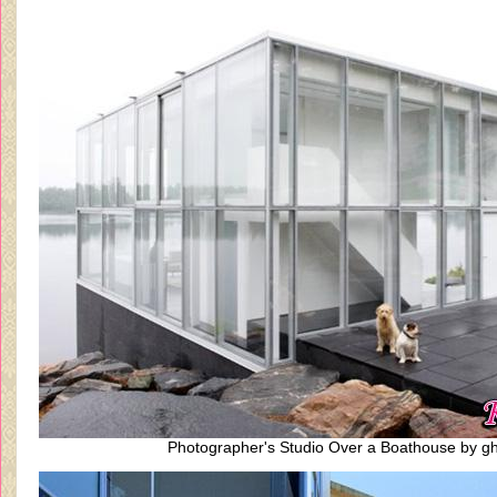
Photographer's Studio Over a Boathouse by g