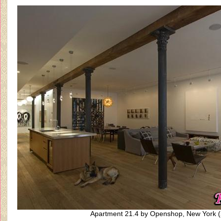
Apartment 21.4 by Openshop, New York (