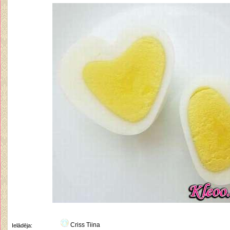
Criss Tiina
Ielādēja: