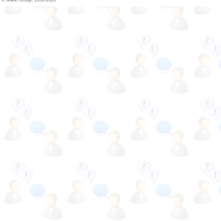
© Marki Group, 2006-2026